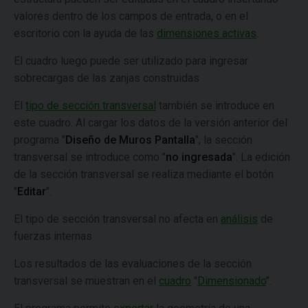
valores dentro de los campos de entrada, o en el
escritorio con la ayuda de las
dimensiones activas
.
El cuadro luego puede ser utilizado para ingresar
sobrecargas de las zanjas construidas
El
tipo de sección transversal
también se introduce en
este cuadro. Al cargar los datos de la versión anterior del
programa "
Diseño de Muros Pantalla
", la sección
transversal se introduce como "
no ingresada
". La edición
de la sección transversal se realiza mediante el botón
"
Editar
".
El tipo de sección transversal no afecta en
análisis
de
fuerzas internas
Los resultados de las evaluaciones de la sección
transversal se muestran en el
cuadro
"
Dimensionado
".