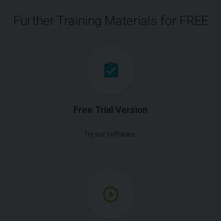
Further Training Materials for FREE
Free Trial Version
Try our software.