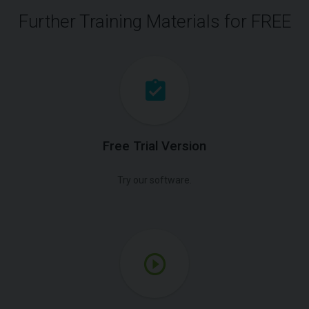
Further Training Materials for FREE
Free Trial Version
Try our software.