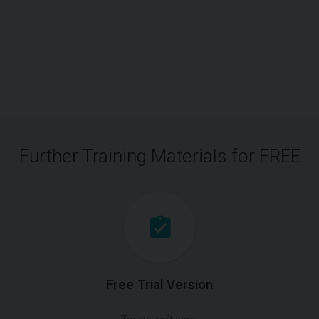
Further Training Materials for FREE
Free Trial Version