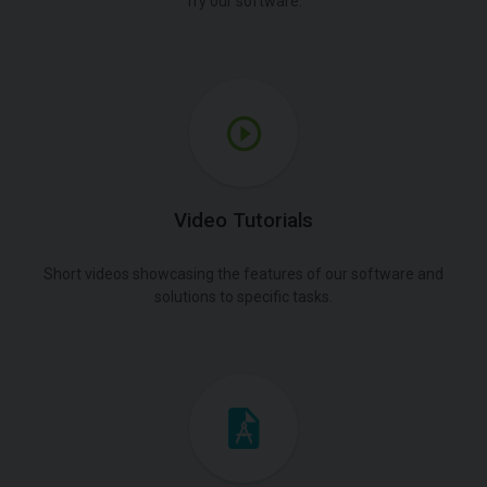
Try our software.
Video Tutorials
Short videos showcasing the features of our software and
solutions to specific tasks.