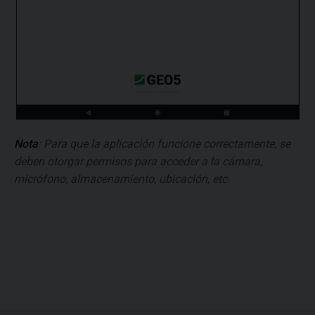
Nota
: Para que la aplicación funcione correctamente, se
deben otorgar permisos para acceder a la cámara,
micrófono, almacenamiento, ubicación, etc.