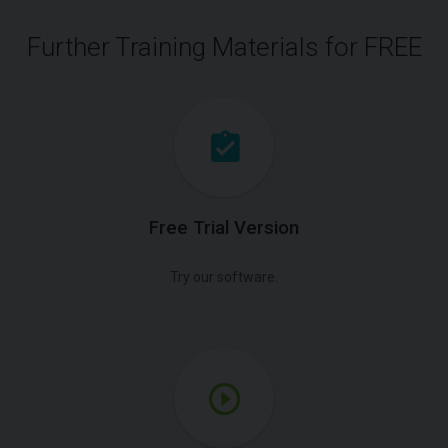
Further Training Materials for FREE
Free Trial Version
Try our software.