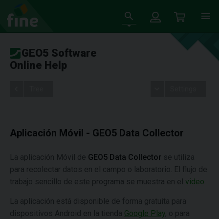
GEO5 Software
Online Help
Tree
Settings
Aplicación Móvil - GEO5 Data Collector
La aplicación Móvil de
GEO5 Data Collector
se utiliza
para recolectar datos en el campo o laboratorio. El flujo de
trabajo sencillo de este programa se muestra en el
video
.
La aplicación está disponible de forma gratuita para
dispositivos Android en la tienda
Google Play
, o para