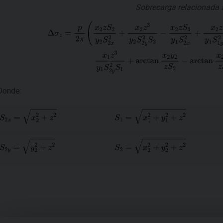
Sobrecarga relacionada a
Donde: