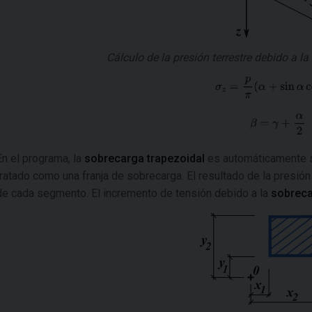
Cálculo de la presión terrestre debido a la
En el programa, la
sobrecarga trapezoidal
es automáticamente 
tratado como una franja de sobrecarga. El resultado de la presió
de cada segmento. El incremento de tensión debido a la
sobreca