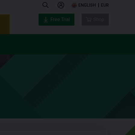
ENGLISH
EUR
Free Trial
Shop