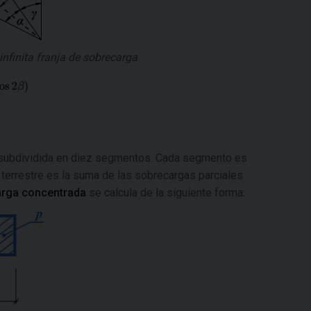
 infinita franja de sobrecarga
subdividida en diez segmentos. Cada segmento es
n terrestre es la suma de las sobrecargas parciales
rga concentrada
se calcula de la siguiente forma: