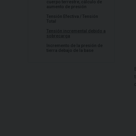
cuerpo terrestre, cálculo de
aumento de presión
Tensión Efectiva / Tensión
Total
Tensión incremental debido a
sobrecarga
Incremento de la presión de
tierra debajo de la base