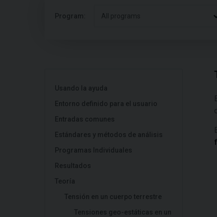
Program:
All programs
Usando la ayuda
Entorno definido para el usuario
Entradas comunes
Estándares y métodos de análisis
Programas Individuales
Resultados
Teoría
Tensión en un cuerpo terrestre
Tensiones geo-estáticas en un