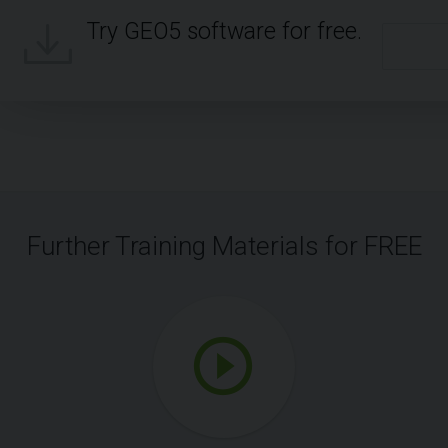
Try GEO5 software for free.
Further Training Materials for FREE