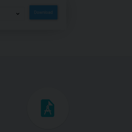
Download