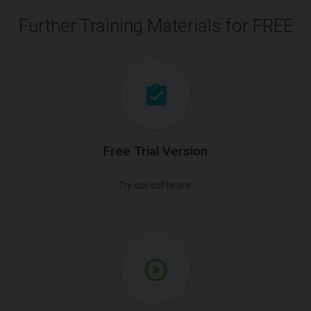
Further Training Materials for FREE
Free Trial Version
Try our software.