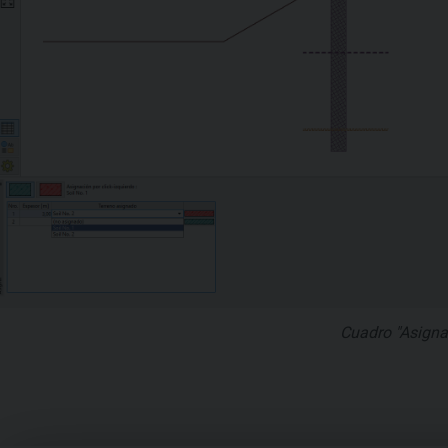
Cuadro "Asigna