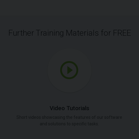
Further Training Materials for FREE
Video Tutorials
Short videos showcasing the features of our software
and solutions to specific tasks.