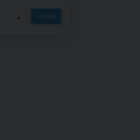
Download