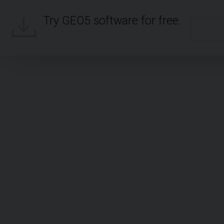
Try GEO5 software for free.