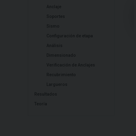
Anclaje
Soportes
Sismo
Configuración de etapa
Análisis
Dimensionado
Verificación de Anclajes
Recubrimiento
Largueros
Resultados
Teoría