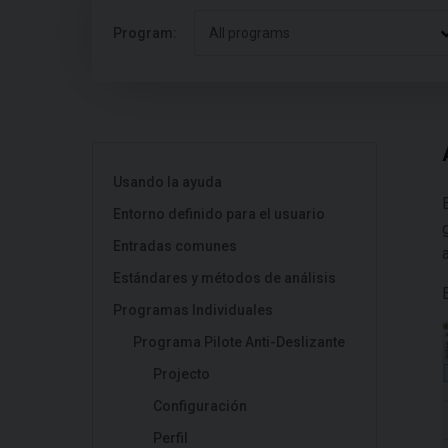
Program:
All programs
Usando la ayuda
Entorno definido para el usuario
Entradas comunes
Estándares y métodos de análisis
Programas Individuales
Programa Pilote Anti-Deslizante
Projecto
Configuración
Perfil