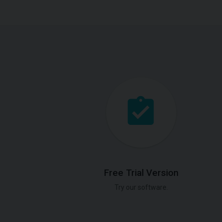
Free Trial Version
Try our software.