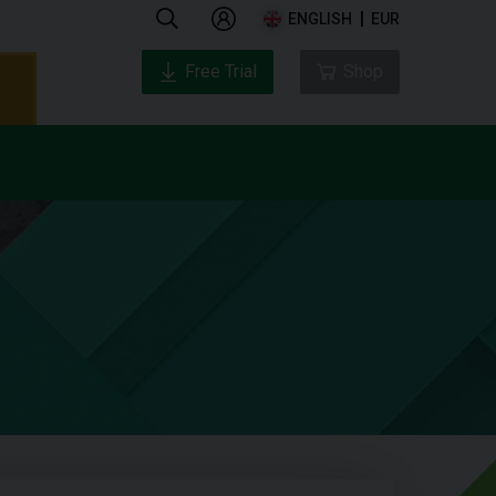
ENGLISH
EUR
Free Trial
Shop