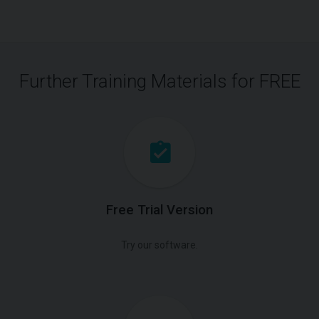
Further Training Materials for FREE
Free Trial Version
Try our software.