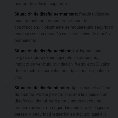
tiempo de vida útil supuesto.
Situación de diseño permanente:
Puede utilizarse
para estructuras temporales (etapas de
construcción). Típicamente se requiere una seguridad
mas baja en comparación con la situación de diseño
permanente.
Situación de diseño accidental:
Adoptada para
cargas extraordinarias (ejemplo: explosiones,
impacto de vehículo, inundación, fuego, etc.) El valor
de los factores parciales son típicamente iguales a
uno.
Situación de diseño sísmico:
Aplica para el análisis
de sismos. Podría parecer similar a la situación de
diseño accidental, pero para sismos aveces se
requiere un valor de seguridad más alto. En algunos
países la seguridad requerida es incluso igual a la