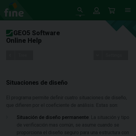
GEO5 Software
Online Help
Tree
Settings
Situaciones de diseño
El programa permite definir cuatro situaciones de diseño,
que difieren por el coeficiente de análisis. Estas son:
Situación de diseño permanente
: La situación y tipo
de verificación mas común, se asume cuando se
proporciona el diseño seguro para una estructura con