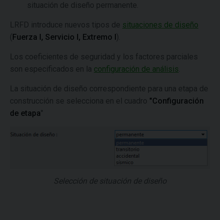
situación de diseño permanente.
LRFD introduce nuevos tipos de
situaciones de diseño
(
Fuerza I, Servicio I, ​​Extremo I
).
Los coeficientes de seguridad y los factores parciales
son especificados en la
configuración de análisis
.
La situación de diseño correspondiente para una etapa de
construcción se selecciona en el cuadro
"Configuración
de etapa
"
Selección de situación de diseño