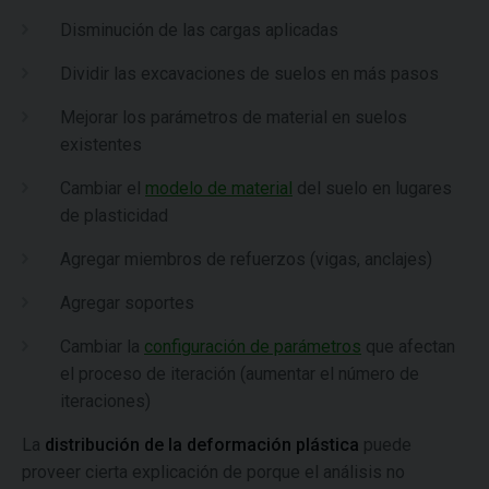
Disminución de las cargas aplicadas
Dividir las excavaciones de suelos en más pasos
Mejorar los parámetros de material en suelos
existentes
Cambiar el
modelo de material
del suelo en lugares
de plasticidad
Agregar miembros de refuerzos (vigas, anclajes)
Agregar soportes
Cambiar la
configuración de parámetros
que afectan
el proceso de iteración (aumentar el número de
iteraciones)
La
distribución de la deformación plástica
puede
proveer cierta explicación de porque el análisis no