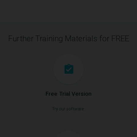
Further Training Materials for FREE
Free Trial Version
Try our software.