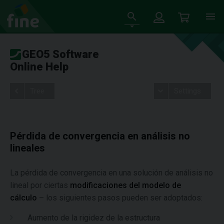
GEO5 Software
Online Help
Tree
Settings
Pérdida de convergencia en análisis no
lineales
La pérdida de convergencia en una solución de análisis no
lineal por ciertas
modificaciones del modelo de
cálculo
– los siguientes pasos pueden ser adoptados:
Aumento de la rigidez de la estructura