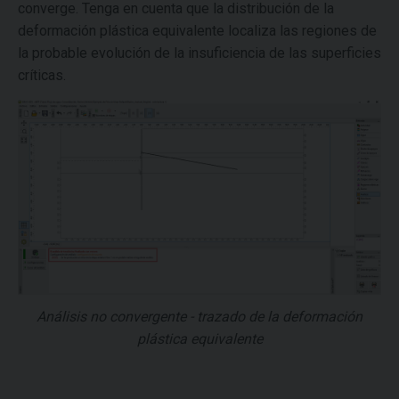
converge. Tenga en cuenta que la distribución de la
deformación plástica equivalente localiza las regiones de
la probable evolución de la insuficiencia de las superficies
críticas.
Análisis no convergente - trazado de la deformación
plástica equivalente