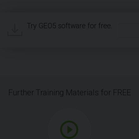
Try GEO5 software for free.
Further Training Materials for FREE