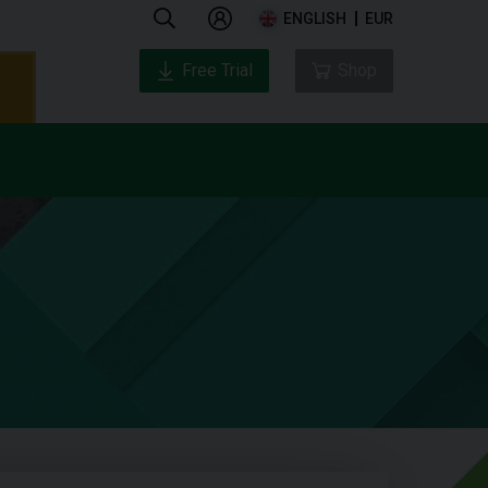
ENGLISH
EUR
Free Trial
Shop