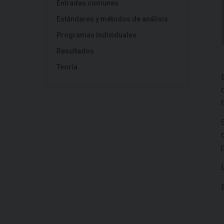
Entradas comunes
Estándares y métodos de análisis
Programas Individuales
Resultados
Teoría