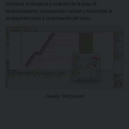
introducir la distancia y el ancho de la losa, el
desplazamiento, el espaciado vertical y horizontal, la
longitud del clavo y la inclinación del clavo.
Cuadro "Secciones"