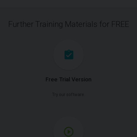
Further Training Materials for FREE
Free Trial Version
Try our software.