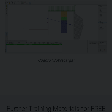
Cuadro "Sobrecarga"
Further Training Materials for FREE