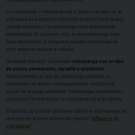
La coordenada
z
medida desde el punto más alto de la
estructura se especifica (dirección positiva hacia abajo)
cuando imputamos la sobrecarga a una determinada
profundidad. En cualquier caso si una sobrecarga está
fuera del terreno, el programa muestra un mensaje de
error antes de realizar el cálculo.
Se puede introducir ya sea una
sobrecarga con un tipo
de acción permanente, variable o accidental
.
Seleccionando un tipo de sobrecarga particular, el
coeficiente de diseño correspondiente, multiplica la
acción de la carga resultante. Sobrecargas accidentales
con efecto favorables no se consideran en el programa.
El análisis de presión de tierras debido a sobrecargas se
describe en la parte teórica del capítulo "
Influencia de
sobrecarga
".