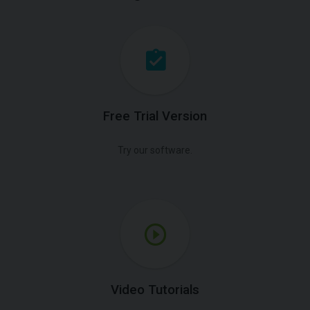
Free Trial Version
Try our software.
Video Tutorials