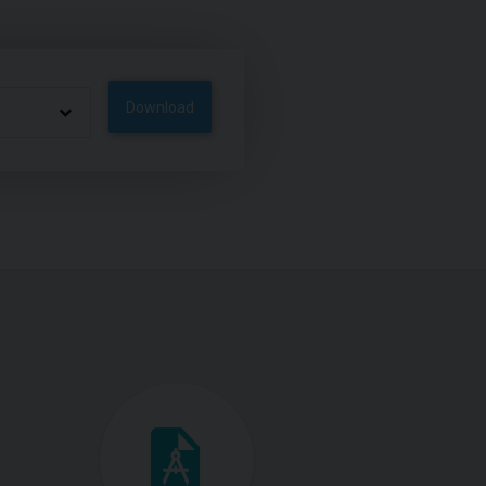
Download