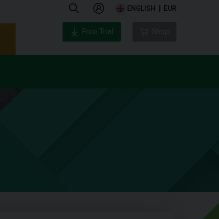
ENGLISH
EUR
Free Trial
Shop