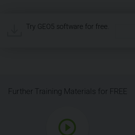
Try GEO5 software for free.
Further Training Materials for FREE