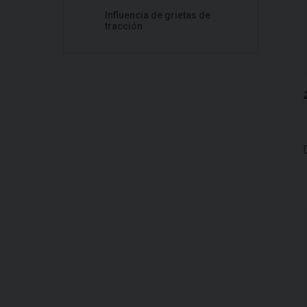
Influencia de grietas de
tracción