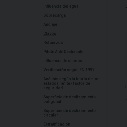
Influencia del agua
Sobrecarga
Anclaje
Clavos
Refuerzos
Pilote Anti-Deslizante
Influencia de sismos
Verificación según EN 1997
Análisis según la teoría de los
estados límite / factor de
seguridad
Superficie de deslizamiento
poligonal
Superficie de deslizamiento
circular
Estratificación