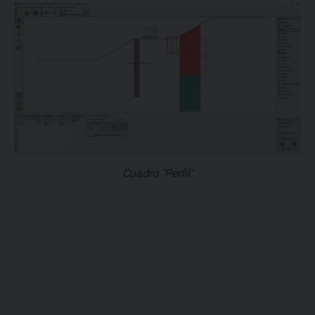
Cuadro "Perfil"