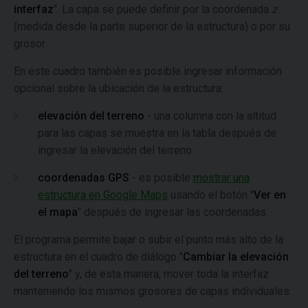
interfaz
". La capa se puede definir por la coordenada
z
(medida desde la parte superior de la estructura) o por su
grosor.
En este cuadro también es posible ingresar información
opcional sobre la ubicación de la estructura:
elevación del terreno
- una columna con la altitud
para las capas se muestra en la tabla después de
ingresar la elevación del terreno
coordenadas GPS
- es posible
mostrar una
estructura en Google Maps
usando el botón "
Ver en
el mapa
" después de ingresar las coordenadas.
El programa permite bajar o subir el punto más alto de la
estructura en el cuadro de diálogo "
Cambiar la elevación
del terreno
" y, de esta manera, mover toda la interfaz
manteniendo los mismos grosores de capas individuales.