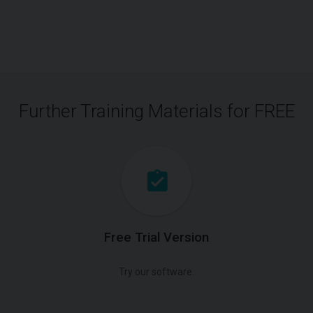
Further Training Materials for FREE
Free Trial Version
Try our software.