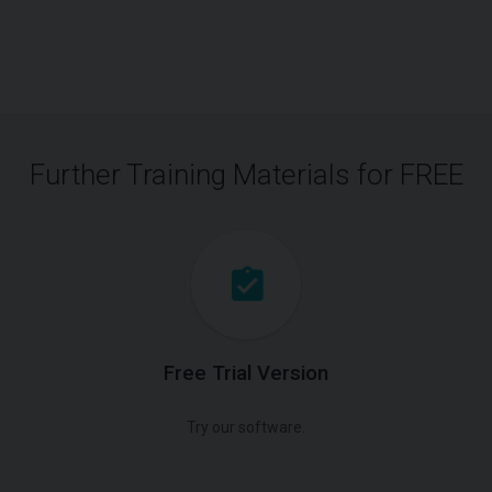
Further Training Materials for FREE
Free Trial Version
Try our software.