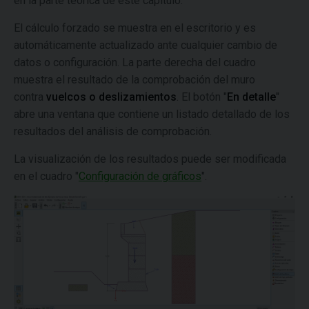
en la parte teórica de este capítulo.
El cálculo forzado se muestra en el escritorio y es
automáticamente actualizado ante cualquier cambio de
datos o configuración. La parte derecha del cuadro
muestra el resultado de la comprobación del muro
contra
vuelcos o deslizamientos
. El botón "
En detalle
"
abre una ventana que contiene un listado detallado de los
resultados del análisis de comprobación.
La visualización de los resultados puede ser modificada
en el cuadro "
Configuración de gráficos
".