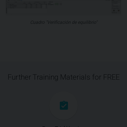
Cuadro "Verificación de equilibrio"
Further Training Materials for FREE