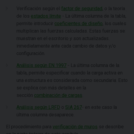
Verificación según el
factor de seguridad
, o la teoría
de los
estados límite
- La última columna de la tabla,
permite introducir
coeficientes de diseño
, los cuales
multiplican las fuerzas calculadas. Estas fuerzas se
muestran en el escritorio y son actualizadas
inmediatamente ante cada cambio de datos y/o
configuración.
Análisis según EN 1997
- La última columna de la
tabla, permite especificar cuando la carga activa en
una estructura es considerada como secundaria. Esto
se explica con más detalles en la
sección
combinación de cargas
.
Análisis según LRFD
o
SIA 267
- en este caso la
última columna desaparece.
El procedimiento para
verificación de muros
se describe