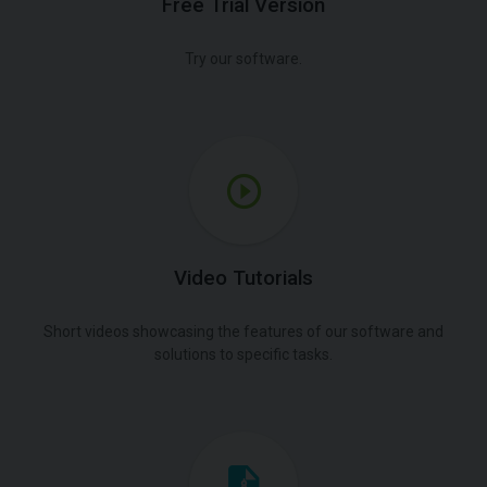
Free Trial Version
Try our software.
Video Tutorials
Short videos showcasing the features of our software and
solutions to specific tasks.