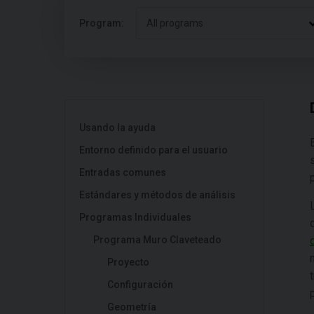
Program:
All programs
Usando la ayuda
Entorno definido para el usuario
Entradas comunes
Estándares y métodos de análisis
Programas Individuales
Programa Muro Claveteado
Proyecto
Configuración
Geometría