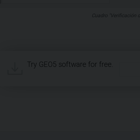
Cuadro "Verificación 
Try GEO5 software for free.