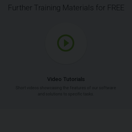
Further Training Materials for FREE
Video Tutorials
Short videos showcasing the features of our software
and solutions to specific tasks.