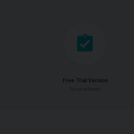
Free Trial Version
Try our software.