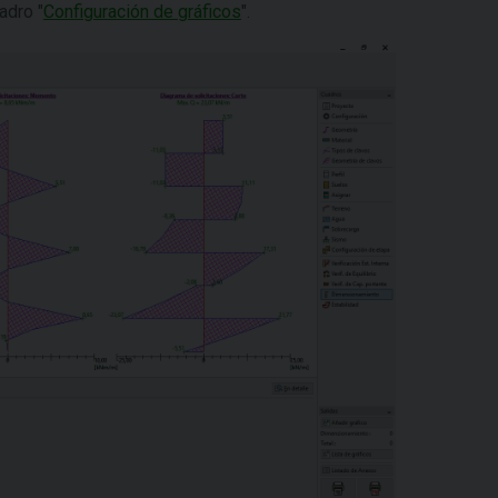
adro "
Configuración de gráficos
".