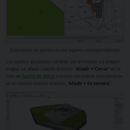
Colocación de puntos en los lugares correspondientes.
Los puntos se pueden cambiar con el mouse. La imagen
(mapa) se añade usando el botón "
Añadir + Cerrar
" en la
lista de
fuente de datos
, o puede mostrarse directamente
en el modelo usando el botón "
Añadir + En terreno
".