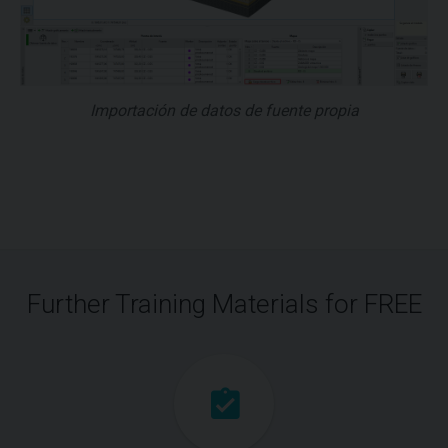
Importación de datos de fuente propia
Further Training Materials for FREE