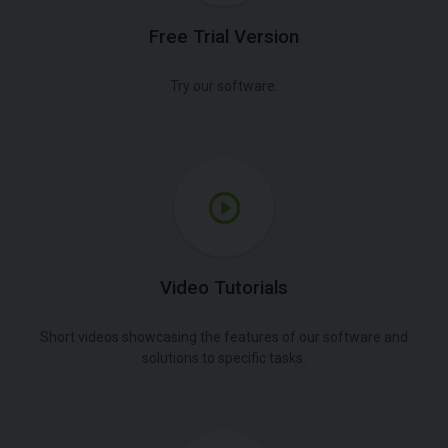
Free Trial Version
Try our software.
Video Tutorials
Short videos showcasing the features of our software and
solutions to specific tasks.