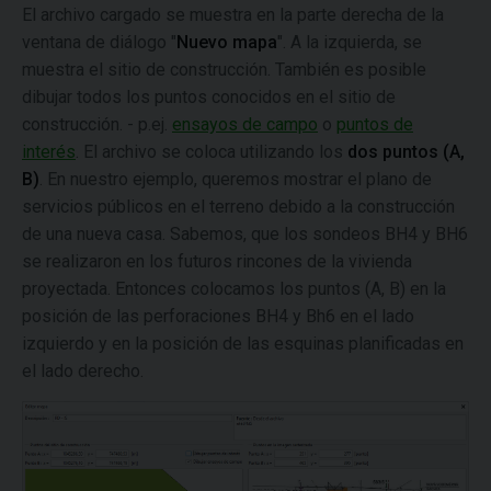
El archivo cargado se muestra en la parte derecha de la
ventana de diálogo "
Nuevo mapa
". A la izquierda, se
muestra el sitio de construcción. También es posible
dibujar todos los puntos conocidos en el sitio de
construcción. - p.ej.
ensayos de campo
o
puntos de
interés
. El archivo se coloca utilizando los
dos puntos (A,
B)
. En nuestro ejemplo, queremos mostrar el plano de
servicios públicos en el terreno debido a la construcción
de una nueva casa. Sabemos, que los sondeos BH4 y BH6
se realizaron en los futuros rincones de la vivienda
proyectada. Entonces colocamos los puntos (A, B) en la
posición de las perforaciones BH4 y Bh6 en el lado
izquierdo y en la posición de las esquinas planificadas en
el lado derecho.