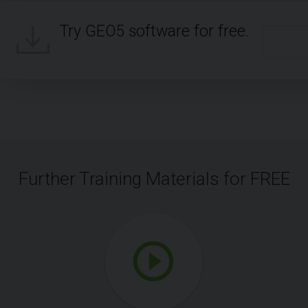
Try GEO5 software for free.
Further Training Materials for FREE