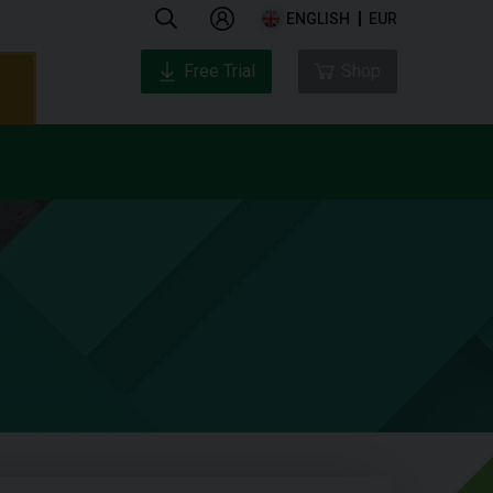
ENGLISH
EUR
Free Trial
Shop