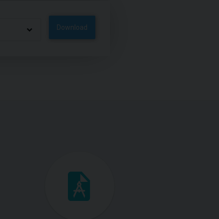
Download