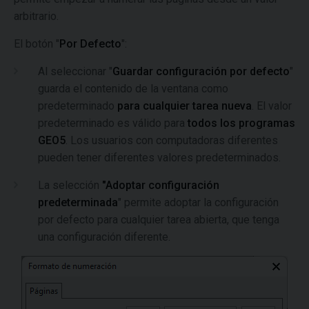
arbitrario.
El botón "
Por Defecto
":
Al seleccionar "
Guardar configuración por defecto
"
guarda el contenido de la ventana como
predeterminado
para cualquier tarea nueva
. El valor
predeterminado es válido para
todos los programas
GEO5
. Los usuarios con computadoras diferentes
pueden tener diferentes valores predeterminados.
La selección
"Adoptar configuración
predeterminada
" permite adoptar la configuración
por defecto para cualquier tarea abierta, que tenga
una configuración diferente.