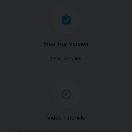
Free Trial Version
Try our software.
Video Tutorials