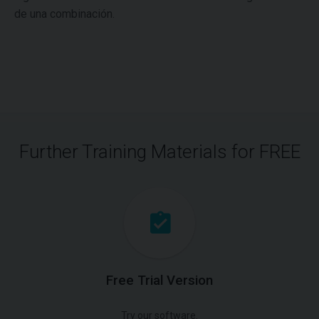
de una combinación.
Further Training Materials for FREE
Free Trial Version
Try our software.