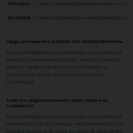
Alternativo
-
Genera combinaciones básicas para un estado
Accidental
-
Genera combinaciones accidentales para un es
Cargas permanentes actuando solo desfavorablemente
Si esta configuración no es controlada, el programa crea
todas las combinaciones posibles, donde el ingreso de
todas las variables de las acciones favorables o
desfavorables de las cargas permanentes son
consideradas.
Todas las cargas permanentes están siempre en
combinación
Si esta configuración no es controlada, el programa crea
combinaciones de tal forma que serán considerados los
ingresos sucesivos de todos los casos de carga dentro