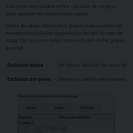
Esta parte hace posible definir, cual caso de carga no
debe aparecer en combinaciones juntas.
Casos de cargas arbitrarios o grupos unidos pueden ser
mutuamente excluidos dependiendo del tipo de caso de
carga. Dos opciones estás disponible para definir grupos
a excluir.
Exclusión mutua
-
Un número arbitrario de casos de c
Exclusión por pares
-
Siempre y cuando sea necesario crea