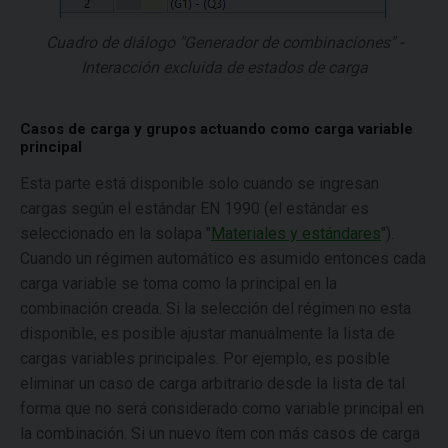
Cuadro de diálogo "Generador de combinaciones" -
Interacción excluida de estados de carga
Casos de carga y grupos actuando como carga variable
principal
Esta parte está disponible solo cuando se ingresan
cargas según el estándar EN 1990 (el estándar es
seleccionado en la solapa "
Materiales y estándares
").
Cuando un régimen automático es asumido entonces cada
carga variable se toma como la principal en la
combinación creada. Si la selección del régimen no esta
disponible, es posible ajustar manualmente la lista de
cargas variables principales. Por ejemplo, es posible
eliminar un caso de carga arbitrario desde la lista de tal
forma que no será considerado como variable principal en
la combinación. Si un nuevo ítem con más casos de carga