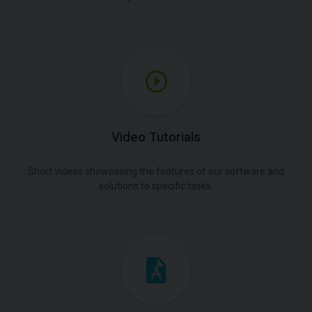
Video Tutorials
Short videos showcasing the features of our software and
solutions to specific tasks.