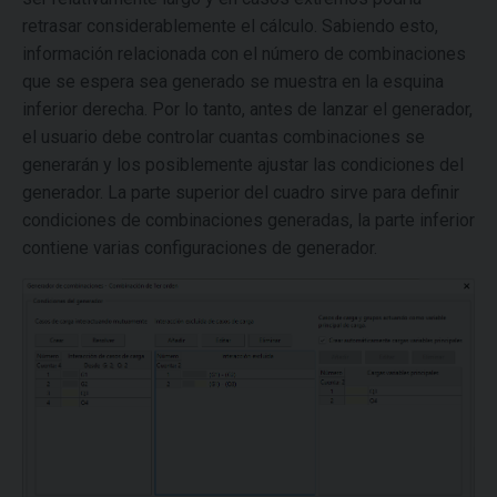
retrasar considerablemente el cálculo. Sabiendo esto,
información relacionada con el número de combinaciones
que se espera sea generado se muestra en la esquina
inferior derecha. Por lo tanto, antes de lanzar el generador,
el usuario debe controlar cuantas combinaciones se
generarán y los posiblemente ajustar las condiciones del
generador. La parte superior del cuadro sirve para definir
condiciones de combinaciones generadas, la parte inferior
contiene varias configuraciones de generador.