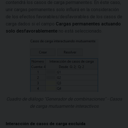
contendrá los casos de carga permanentes. En éste caso,
unir cargas permanentes solo influirá en la consideración
de los efectos favorables/desfavorables de los casos de
carga dados si el campo
Cargas permanentes actuando
solo desfavorablemente
no está seleccionado.
Cuadro de diálogo "Generador de combinaciones" - Casos
de carga mutuamente interactivos
Interacción de casos de carga excluida