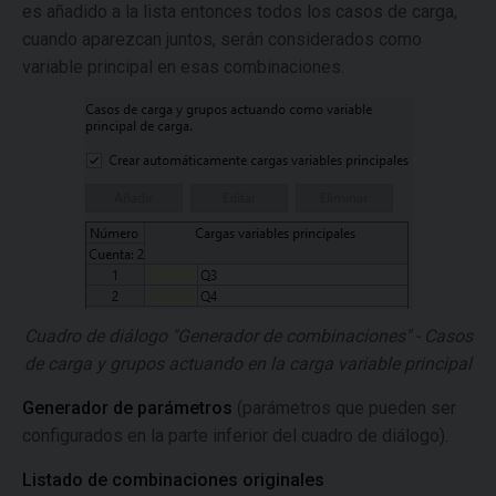
es añadido a la lista entonces todos los casos de carga,
cuando aparezcan juntos, serán considerados como
variable principal en esas combinaciones.
Cuadro de diálogo "Generador de combinaciones" - Casos
de carga y grupos actuando en la carga variable principal
Generador de parámetros
(parámetros que pueden ser
configurados en la parte inferior del cuadro de diálogo).
Listado de combinaciones originales