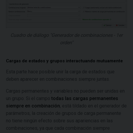
Cuadro de diálogo "Generador de combinaciones - 1er
orden"
Cargas de estados y grupos interactuando mutuamente
Esta parte hace posible unir la carga de estados que
deben aparecer en combinaciones siempre juntas.
Cargas permanentes y variables no pueden ser unidas en
un grupo. Si el campo
todas las cargas permanentes
siempre en combinación
, está tildado en el generador de
parámetros, la creación de grupos de carga permanente
no tiene ningún efecto sobre sus apariencias en las
combinaciones, ya que cada combinación siempre