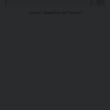
Cuadro "Superficie del Terreno"