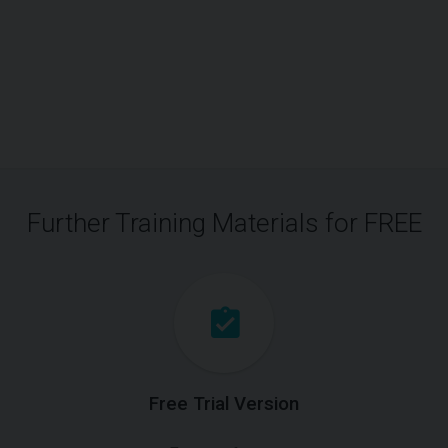
Further Training Materials for FREE
Free Trial Version