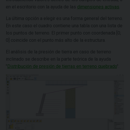
en el escritorio con la ayuda de las
dimensiones activas
.
La última opción a elegir es una forma general del terreno.
En este caso el cuadro contiene una tabla con una lista de
los puntos de terreno. El primer punto con coordenada [0;
0] coincide con el punto más alto de la estructura.
El análisis de la presión de tierra en caso de terreno
inclinado se describe en la parte teórica de la ayuda
"
Distribución de presión de tierras en terreno quebrado
".