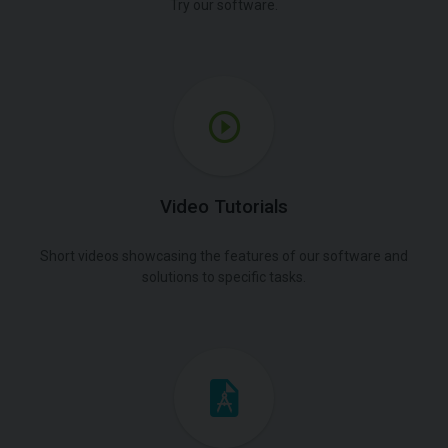
Try our software.
Video Tutorials
Short videos showcasing the features of our software and
solutions to specific tasks.