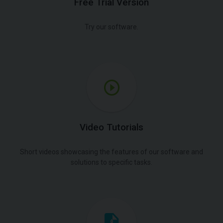
Free Trial Version
Try our software.
Video Tutorials
Short videos showcasing the features of our software and
solutions to specific tasks.