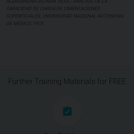
ALEKSANDAR SEDMAK VESIC: ANÁLISIS DE LA
CAPACIDAD DE CARGA DE CIMENTACIONES
SUPERFICIALES, UNIVERSIDAD NACIONAL AUTÓNOMA
DE MÉXICO, 1973
Further Training Materials for FREE