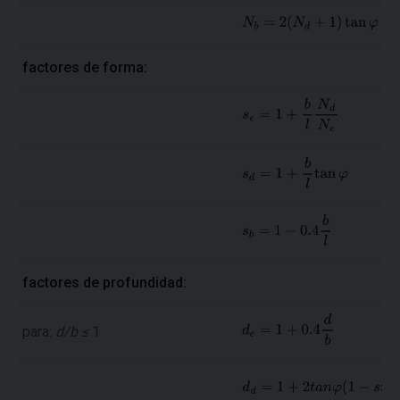
factores de forma:
factores de profundidad:
para:
d/b ≤
1