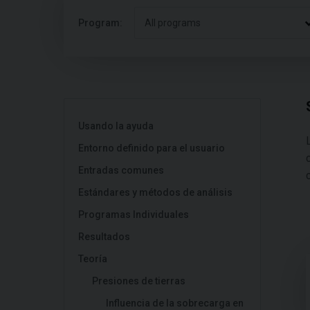
Program:
All programs
Usando la ayuda
Entorno definido para el usuario
Entradas comunes
Estándares y métodos de análisis
Programas Individuales
Resultados
Teoría
Presiones de tierras
Influencia de la sobrecarga en