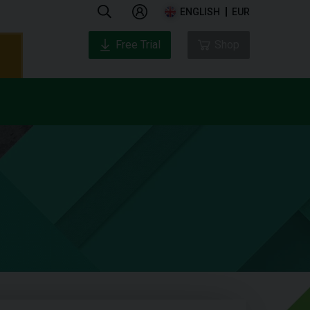
ENGLISH
EUR
Free Trial
Shop