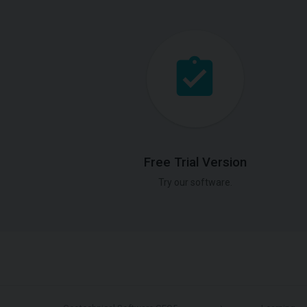
Free Trial Version
Try our software.