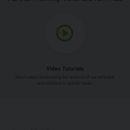
Video Tutorials
Short videos showcasing the features of our software
and solutions to specific tasks.