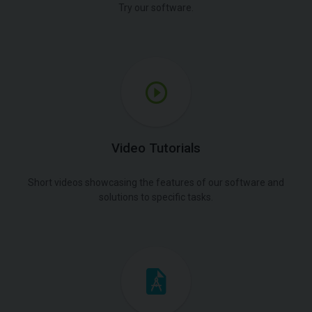
Try our software.
Video Tutorials
Short videos showcasing the features of our software and
solutions to specific tasks.