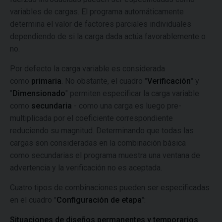
variables de cargas. El programa automáticamente
determina el valor de factores parciales individuales
dependiendo de si la carga dada actúa favorablemente o
no.
Por defecto la carga variable es considerada
como
primaria
. No obstante, el cuadro "
Verificación
" y
"
Dimensionado
" permiten especificar la carga variable
como
secundaria
- como una carga es luego pre-
multiplicada por el coeficiente correspondiente
reduciendo su magnitud. Determinando que todas las
cargas son consideradas en la combinación básica
como secundarias el programa muestra una ventana de
advertencia y la verificación no es aceptada.
Cuatro tipos de combinaciones pueden ser especificadas
en el cuadro "
Configuración de etapa
":
Situaciones de diseños permanentes y temporarios