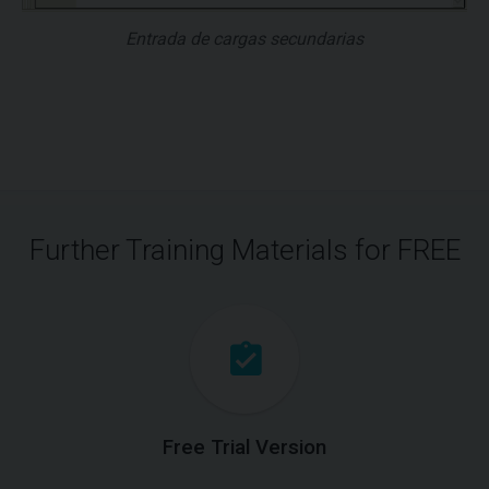
Entrada de cargas secundarias
Further Training Materials for FREE
Free Trial Version