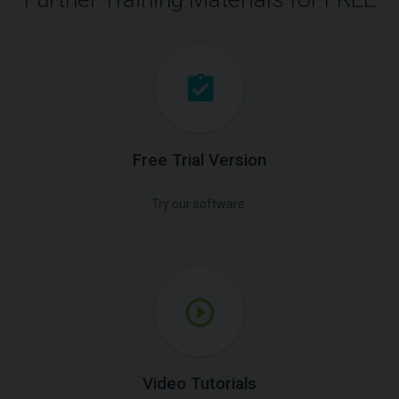
Free Trial Version
Try our software.
Video Tutorials