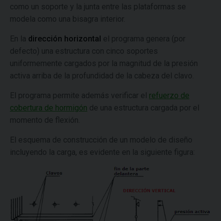
como un soporte y la junta entre las plataformas se
modela como una bisagra interior.
En la
dirección horizontal
el programa genera (por
defecto) una estructura con cinco soportes
uniformemente cargados por la magnitud de la presión
activa arriba de la profundidad de la cabeza del clavo.
El programa permite además verificar el
refuerzo de
cobertura de hormigón
de una estructura cargada por el
momento de flexión.
El esquema de construcción de un modelo de diseño
incluyendo la carga, es evidente en la siguiente figura: