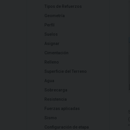
Tipos de Refuerzos
Geometría
Perfil
Suelos
Asignar
Cimentación
Relleno
Superficie del Terreno
Agua
Sobrecarga
Resistencia
Fuerzas aplicadas
Sismo
"
Configuración de etapa