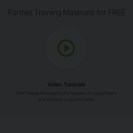
Further Training Materials for FREE
Video Tutorials
Short videos showcasing the features of our software
and solutions to specific tasks.