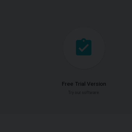
Free Trial Version
Try our software.