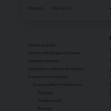
Program:
All programs
Usando la ayuda
Entorno definido para el usuario
Entradas comunes
Estándares y métodos de análisis
Programas Individuales
Programa Muro Prefabricado
Proyecto
Configuración
Bloques