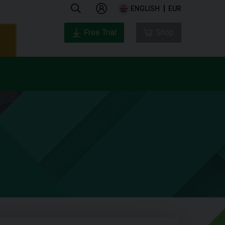
ENGLISH
EUR
Free Trial
Shop