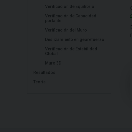
Verificación de Equilibrio
Verificación de Capacidad
portante
Verificación del Muro
Deslizamiento en georefuerzo
Verificación de Estabilidad
Global
Muro 3D
Resultados
Teoría