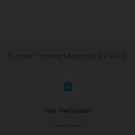
Further Training Materials for FREE
Free Trial Version
Try our software.