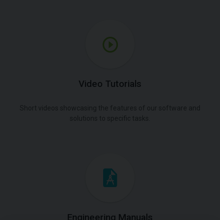
Video Tutorials
Short videos showcasing the features of our software and
solutions to specific tasks.
Engineering Manuals