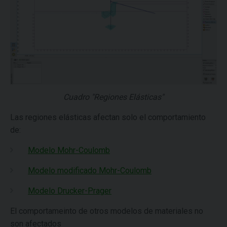
Cuadro "Regiones Elásticas"
Las regiones elásticas afectan solo el comportamiento
de:
Modelo Mohr-Coulomb
Modelo modificado Mohr-Coulomb
Modelo Drucker-Prager
El comportameinto de otros modelos de materiales no
son afectados