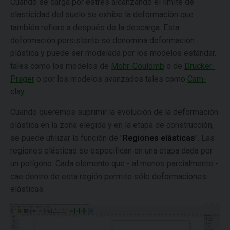
Cuando se carga por estrés alcanzando el límite de
elasticidad del suelo se exhibe la deformación que
también refiere a después de la descarga. Esta
deformación persistente se denomina deformación
plástica y puede ser modelada por los modelos estándar,
tales como los modelos de
Mohr-Coulomb
o de
Drucker-
Prager
o por los modelos avanzados tales como
Cam-
clay
.
Cuando queremos suprimir la evolución de la deformación
plástica en la zona elegida y en la etapa de construcción,
se puede utilizar la función de "
Regiones elásticas
". Las
regiones elásticas se especifican en una etapa dada por
un polígono. Cada elemento que - al menos parcialmente -
cae dentro de esta región permite sólo deformaciones
elásticas.