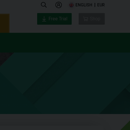
ENGLISH
EUR
Free Trial
Shop