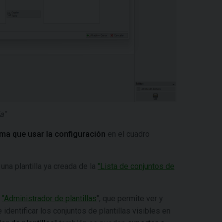
a"
sma que usar la configuración
en el cuadro
 una plantilla ya creada de la
"Lista de conjuntos de
o
"Administrador de plantillas
", que permite ver y
identificar los conjuntos de plantillas visibles en