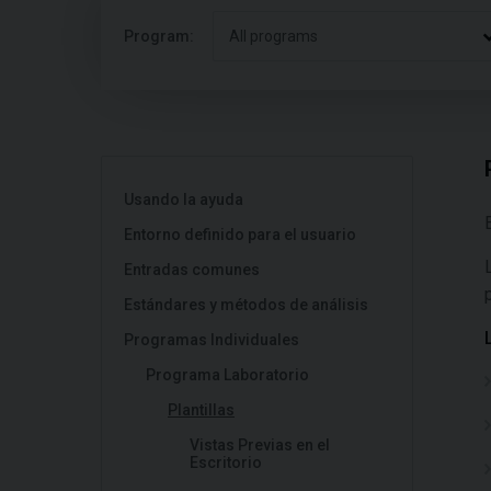
Program:
All programs
Usando la ayuda
Entorno definido para el usuario
Entradas comunes
Estándares y métodos de análisis
Programas Individuales
Programa Laboratorio
Plantillas
Vistas Previas en el
Escritorio