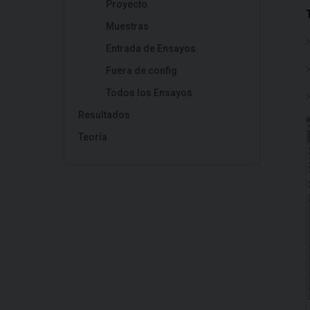
Proyecto
Muestras
Entrada de Ensayos
Fuera de config
Todos los Ensayos
Resultados
Teoría