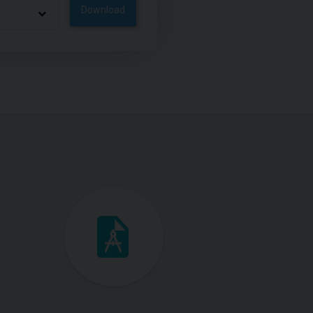
Download