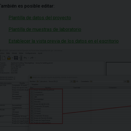
También es posible editar:
Plantilla de datos del proyecto
Plantilla de muestras de laboratorio
Establecer la vista previa de los datos en el escritorio