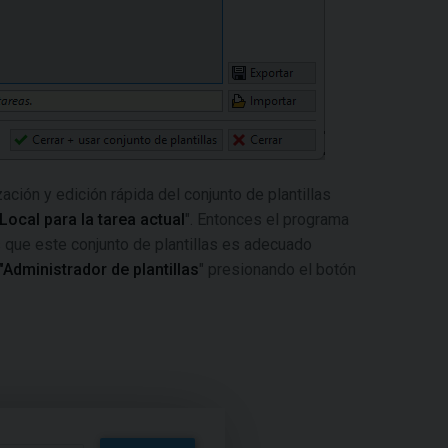
zación y edición rápida del conjunto de plantillas
"Local para la tarea actual
". Entonces el programa
 que este conjunto de plantillas es adecuado
"Administrador de plantillas
" presionando el botón