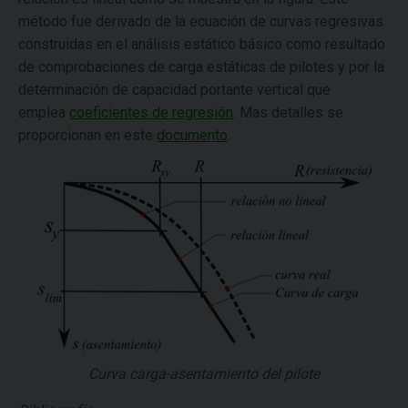
método fue derivado de la ecuación de curvas regresivas
construidas en el análisis estático básico como resultado
de comprobaciones de carga estáticas de pilotes y por la
determinación de capacidad portante vertical que
emplea
coeficientes de regresión
. Mas detalles se
proporcionan en este
documento
.
Curva carga-asentamiento del pilote