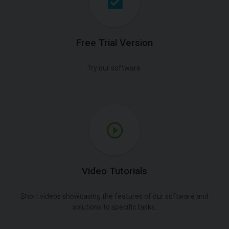
Free Trial Version
Try our software.
Video Tutorials
Short videos showcasing the features of our software and
solutions to specific tasks.