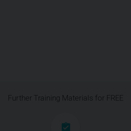
Further Training Materials for FREE