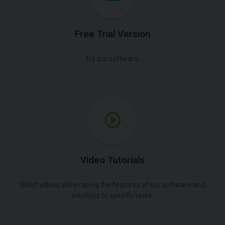
Free Trial Version
Try our software.
Video Tutorials
Short videos showcasing the features of our software and
solutions to specific tasks.