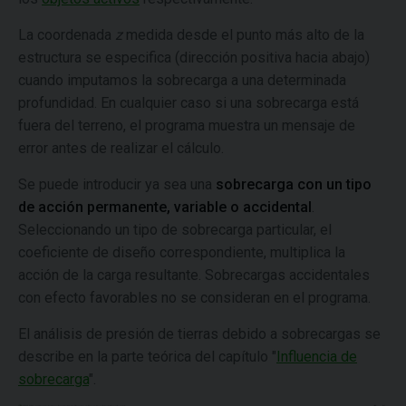
La coordenada
z
medida desde el punto más alto de la
estructura se especifica (dirección positiva hacia abajo)
cuando imputamos la sobrecarga a una determinada
profundidad. En cualquier caso si una sobrecarga está
fuera del terreno, el programa muestra un mensaje de
error antes de realizar el cálculo.
Se puede introducir ya sea una
sobrecarga con un tipo
de acción permanente, variable o accidental
.
Seleccionando un tipo de sobrecarga particular, el
coeficiente de diseño correspondiente, multiplica la
acción de la carga resultante. Sobrecargas accidentales
con efecto favorables no se consideran en el programa.
El análisis de presión de tierras debido a sobrecargas se
describe en la parte teórica del capítulo "
Influencia de
sobrecarga
".