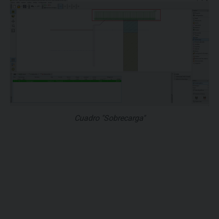
Cuadro "Sobrecarga"