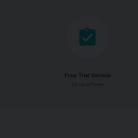
Free Trial Version
Try our software.