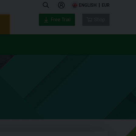
ENGLISH
EUR
Free Trial
Shop