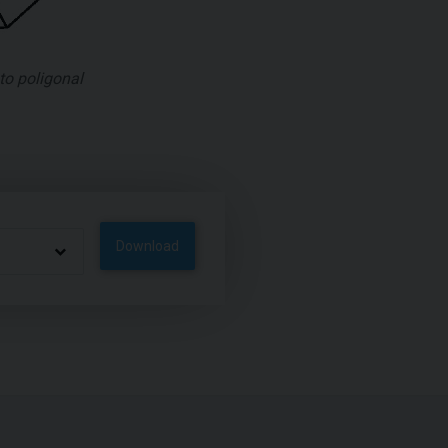
to poligonal
Download