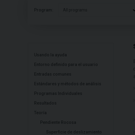
Program:
All programs
Usando la ayuda
Entorno definido para el usuario
Entradas comunes
Estándares y métodos de análisis
Programas Individuales
Resultados
Teoría
Pendiente Rocosa
Superficie de deslizamiento