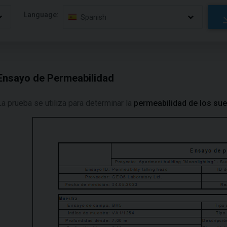
Language:
Spanish
Ensayo de Permeabilidad
La prueba se utiliza para determinar la
permeabilidad de los su