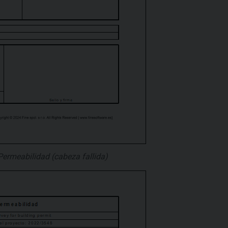
ermeabilidad (cabeza fallida)​