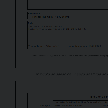
Protocolo de salida de Ensayo de Carga de P