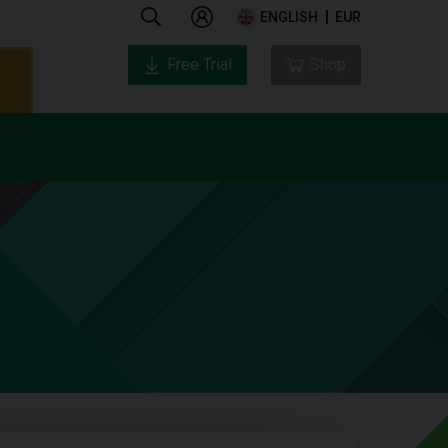
ENGLISH
EUR
Free Trial
Shop