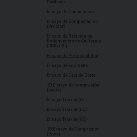
Partícula
Ensayo de Consistencia
Ensayo de Compactación
(Proctor)
Ensayo de Relación de
Rodamientos de California
(CBR) (IBI)
Ensayo de Permeabilidad
Ensayo de Edómetro
Ensayo de Caja de Corte
1D Ensayo de compresión
(suelo)
Ensayo Triaxial (UU)
Ensayo Triaxial (CU)
Ensayo Triaxial (CD)
1D Ensayo de Compresión
(Roca)