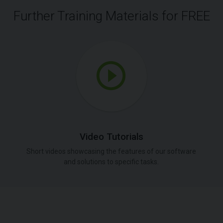
Further Training Materials for FREE
Video Tutorials
Short videos showcasing the features of our software
and solutions to specific tasks.