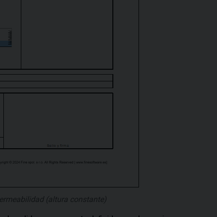
ermeabilidad (altura constante)