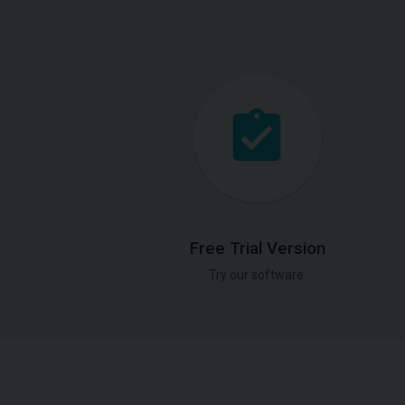
Free Trial Version
Try our software.