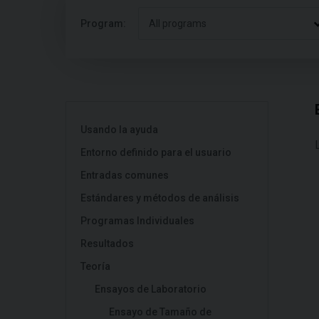
Program:
All programs
Usando la ayuda
Entorno definido para el usuario
Entradas comunes
Estándares y métodos de análisis
Programas Individuales
Resultados
Teoría
Ensayos de Laboratorio
Ensayo de Tamaño de