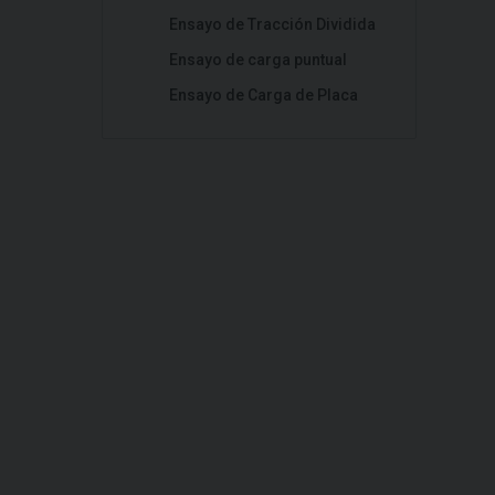
Ensayo de Tracción Dividida
Ensayo de carga puntual
Ensayo de Carga de Placa