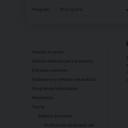
Program:
All programs
Usando la ayuda
Entorno definido para el usuario
Entradas comunes
Estándares y métodos de análisis
Programas Individuales
Resultados
Teoría
Análisis de pilotes
Verificación de Asiento del