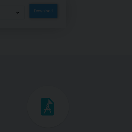
Download