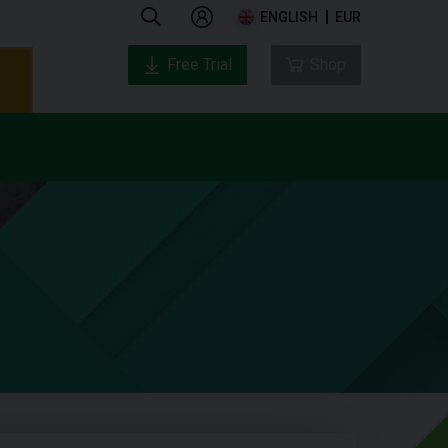
ENGLISH
EUR
Free Trial
Shop