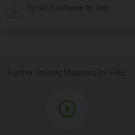
Try GEO5 software for free.
Further Training Materials for FREE