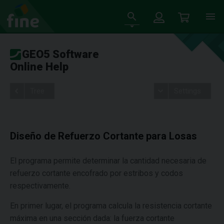
GEO5 Software
Online Help
Tree
Settings
Diseño de Refuerzo Cortante para Losas
El programa permite determinar la cantidad necesaria de
refuerzo cortante encofrado por estribos y codos
respectivamente.
En primer lugar, el programa calcula la resistencia cortante
máxima en una sección dada: la fuerza cortante