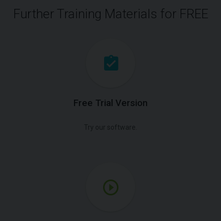
Further Training Materials for FREE
Free Trial Version
Try our software.