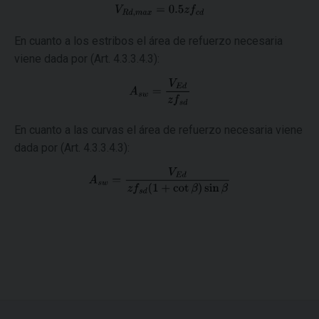
En cuanto a los estribos el área de refuerzo necesaria
viene dada por (Art. 4.3.3.4.3):
En cuanto a las curvas el área de refuerzo necesaria viene
dada por (Art. 4.3.3.4.3):