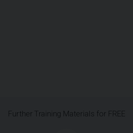
Further Training Materials for FREE