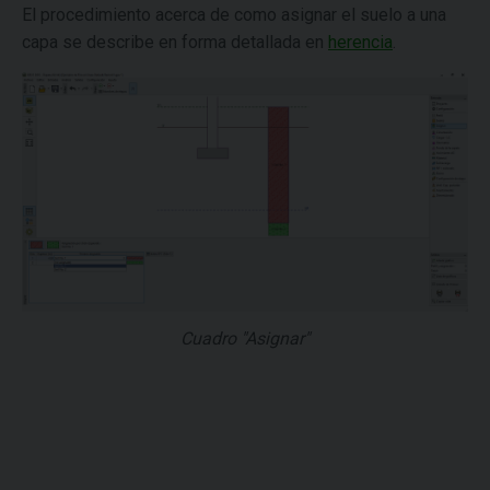
El procedimiento acerca de como asignar el suelo a una
capa se describe en forma detallada en
herencia
.
Cuadro "Asignar"