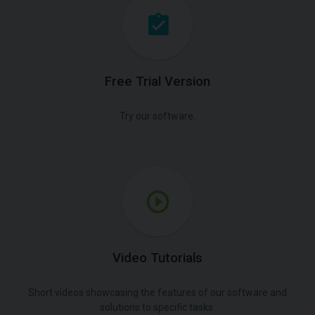
Free Trial Version
Try our software.
Video Tutorials
Short videos showcasing the features of our software and
solutions to specific tasks.