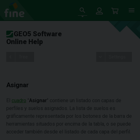
GEO5 Software
Online Help
Tree
Settings
Asignar
El
cuadro
"
Asignar
" contiene un listado con capas de
perfiles y suelos asignados. La lista de suelos es
gráficamente representada por los botones de la barra de
herramientas situados por encima de la tabla, o se puede
acceder también desde el listado de cada capa del perfil.