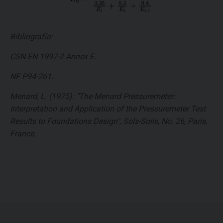
Bibliografía:
CSN EN 1997-2 Annex E.
NF P94-261.
Menard, L. (1975): "The Menard Pressuremeter:
Interpretation and Application of the Pressuremeter Test
Results to Foundations Design", Sols-Soils, No. 26, Paris,
France.