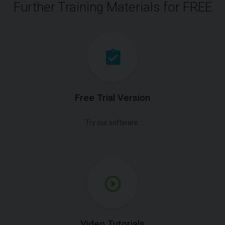
Further Training Materials for FREE
Free Trial Version
Try our software.
Video Tutorials