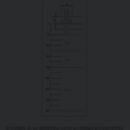
El módulo
E
se determina como un módulo presiométrico
c