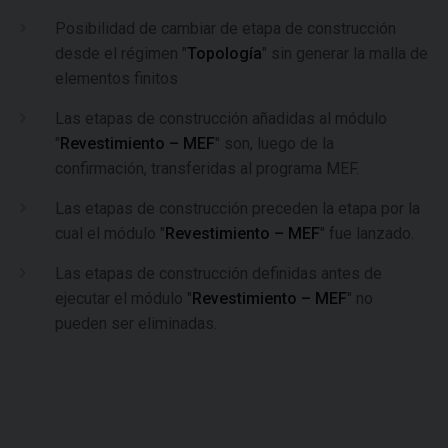
Posibilidad de cambiar de etapa de construcción
desde el régimen "
Topología
" sin generar la malla de
elementos finitos
Las etapas de construcción añadidas al módulo
"
Revestimiento – MEF
" son, luego de la
confirmación, transferidas al programa MEF.
Las etapas de construcción preceden la etapa por la
cual el módulo "
Revestimiento – MEF
" fue lanzado.
Las etapas de construcción definidas antes de
ejecutar el módulo "
Revestimiento – MEF
" no
pueden ser eliminadas.