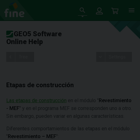
GEO5 Software
Online Help
Tree
Settings
Etapas de construcción
Las etapas de construcción
en el módulo "
Revestimiento
- MEF
" y en el programa MEF se corresponden uno a otro.
Sin embargo, pueden variar en algunas características.
Diferentes comportamientos de las etapas en el módulo
"
Revestimiento – MEF
":