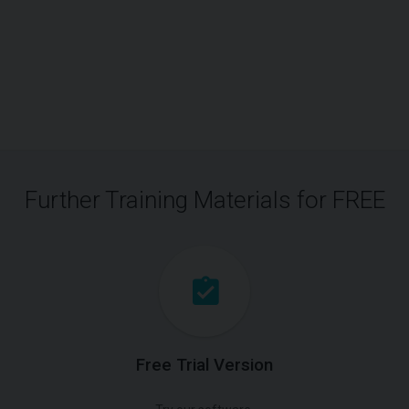
Further Training Materials for FREE
Free Trial Version