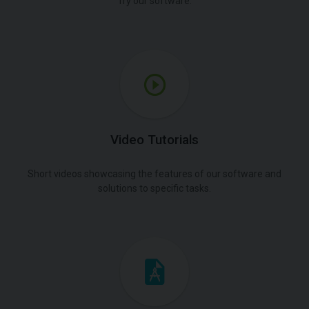
Try our software.
Video Tutorials
Short videos showcasing the features of our software and
solutions to specific tasks.