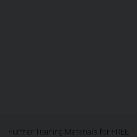
Further Training Materials for FREE