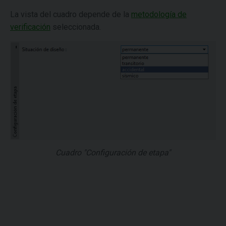
La vista del cuadro depende de la
metodología de
verificación
seleccionada.
Cuadro "Configuración de etapa"