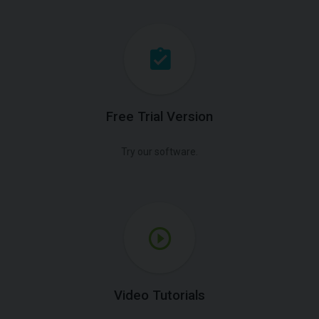
Free Trial Version
Try our software.
Video Tutorials