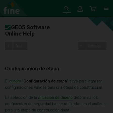
GEO5 Software
Online Help
Tree
Settings
Configuración de etapa
El
cuadro
"
Configuración de etapa
" sirve para ingresar
configuraciones válidas para una etapa de construcción
La selección de la
situación de diseño
determina los
coeficientes de seguridad ha ser utilizados en el análisis
para una etapa de construcción dada.