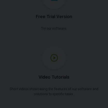
Free Trial Version
Try our software.
Video Tutorials
Short videos showcasing the features of our software and
solutions to specific tasks.