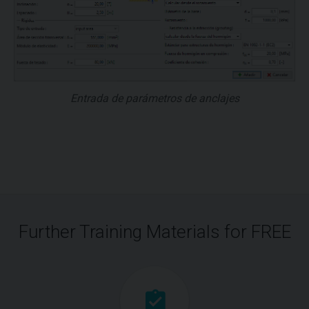
Entrada de parámetros de anclajes
Further Training Materials for FREE