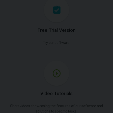
Free Trial Version
Try our software.
Video Tutorials
Short videos showcasing the features of our software and
solutions to specific tasks.