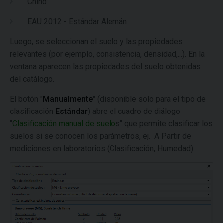
Chino
EAU 2012 - Estándar Alemán
Luego, se seleccionan el suelo y las propiedades
relevantes (por ejemplo, consistencia, densidad,...). En la
ventana aparecen las propiedades del suelo obtenidas
del catálogo.
El botón "
Manualmente
" (disponible solo para el tipo de
clasificación
Estándar
) abre el cuadro de diálogo
"
Clasificación manual de suelo
s" que permite clasificar los
suelos si se conocen los parámetros, ej. A Partir de
mediciones en laboratorios (Clasificación, Humedad).