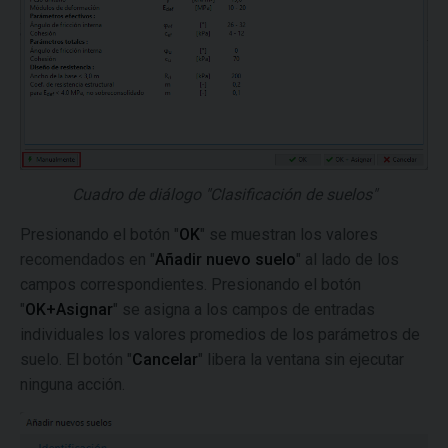
Cuadro de diálogo "Clasificación de suelos"
Presionando el botón "
OK
" se muestran los valores
recomendados en "
Añadir nuevo suelo
" al lado de los
campos correspondientes. Presionando el botón
"
OK+Asignar
" se asigna a los campos de entradas
individuales los valores promedios de los parámetros de
suelo. El botón "
Cancelar
" libera la ventana sin ejecutar
ninguna acción.