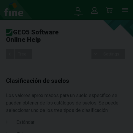
GEO5 Software
Online Help
Tree
Settings
Clasificación de suelos
Los valores aproximados para un suelo específico se
pueden obtener de los catálogos de suelos. Se puede
seleccionar uno de los tres tipos de clasificación:
Estándar