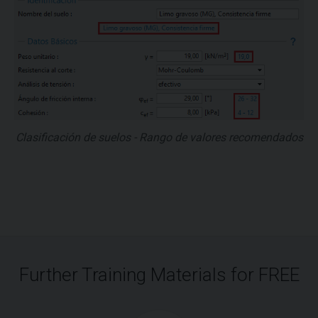
Clasificación de suelos - Rango de valores recomendados
Further Training Materials for FREE