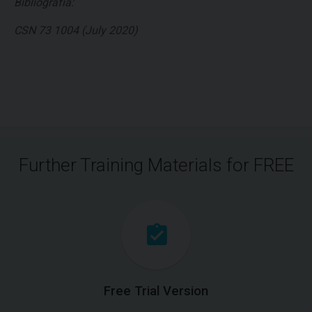
Bibliografía:
CSN 73 1004 (July 2020)
Further Training Materials for FREE
Free Trial Version