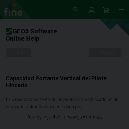
GEO5 Software
Online Help
Tree
Settings
Capacidad Portante Vertical del Pilote
Hincado
La capacidad portante de un pilote simple hincado en un
subsuelo estratificado viene dada por: