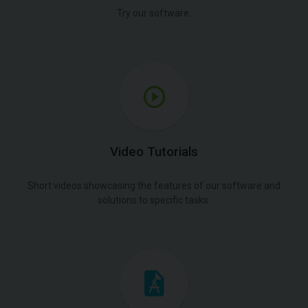
Try our software.
Video Tutorials
Short videos showcasing the features of our software and
solutions to specific tasks.