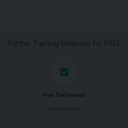
Further Training Materials for FREE
Free Trial Version
Try our software.