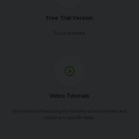
Free Trial Version
Try our software.
Video Tutorials
Short videos showcasing the features of our software and
solutions to specific tasks.