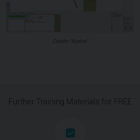
Cuadro "Suelos"
Further Training Materials for FREE