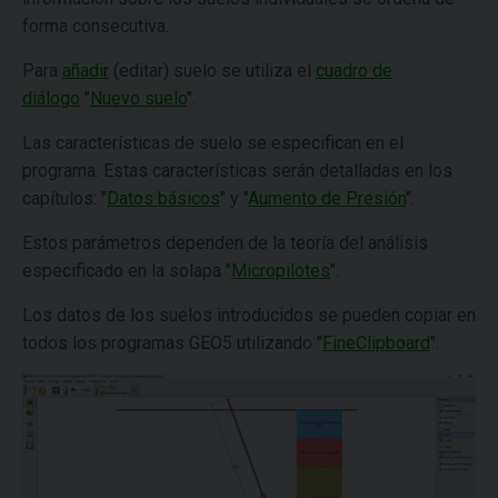
forma consecutiva.
Para
añadir
(editar) suelo se utiliza el
cuadro de
diálogo
"
Nuevo suelo
".
Las características de suelo se especifican en el
programa. Estas características serán detalladas en los
capítulos: "
Datos básicos
" y "
Aumento de Presión
".
Estos parámetros dependen de la teoría del análisis
especificado en la solapa "
Micropilotes
".
Los datos de los suelos introducidos se pueden copiar en
todos los programas GEO5 utilizando "
FineClipboard
".