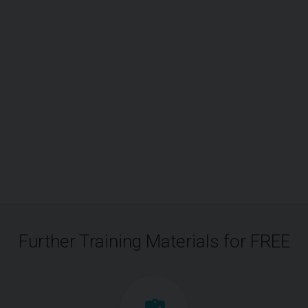
Further Training Materials for FREE