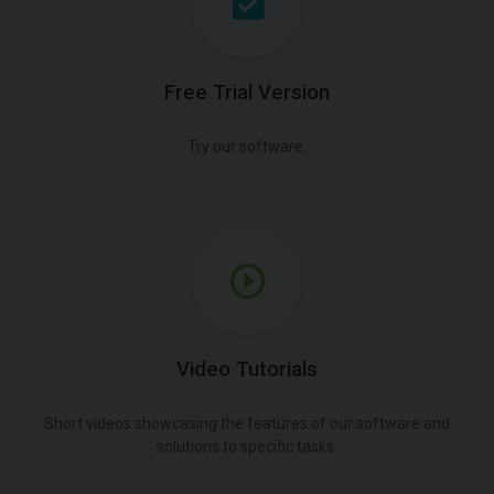
Free Trial Version
Try our software.
Video Tutorials
Short videos showcasing the features of our software and
solutions to specific tasks.