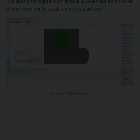
Las aberturas ingresadas también pueden ser editadas en
el escritorio con la ayuda de
objetos activos
.
Cuadro "Aberturas"