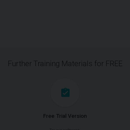
Further Training Materials for FREE
Free Trial Version