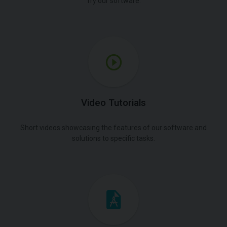
Try our software.
Video Tutorials
Short videos showcasing the features of our software and
solutions to specific tasks.