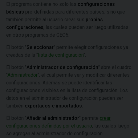
El programa contiene no solo las
configuraciones
básicas
pre-definidas para diferentes países, sino que
también permite al usuario crear sus
propias
configuraciones
, las cuales pueden ser luego utilizadas
en otros programas de GEO5.
El botón "
Seleccionar
" permite elegir configuraciones ya
creadas de la "
lista de configuración
".
El botón "
Administrador de configuración
" abre el cuadro
"
Administrador
", el cual permite ver y modificar diferentes
configuraciones. Además se puede identificar las
configuraciones visibles en la lista de configuración. Los
datos en el administrador de configuración pueden ser
también
exportados e importados
.
El botón "
Añadir al administrador
" permite
crear
configuraciones definidas por el usuario
, las cuales luego
se agregan al administrador de configuración.