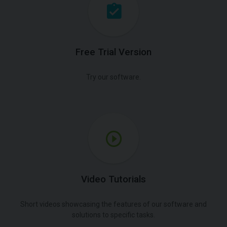
Free Trial Version
Try our software.
Video Tutorials
Short videos showcasing the features of our software and
solutions to specific tasks.