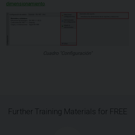
dimensionamiento
.
Cuadro "Configuración"
Further Training Materials for FREE