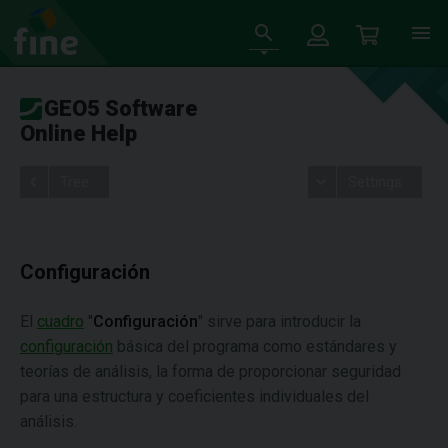
GEO5 Software
Online Help
Tree
Settings
Configuración
El
cuadro
"
Configuración
" sirve para introducir la
configuración
básica del programa como estándares y
teorías de análisis, la forma de proporcionar seguridad
para una estructura y coeficientes individuales del
análisis.