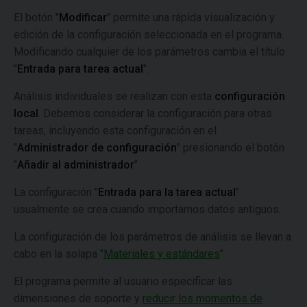
El botón "
Modificar
" permite una rápida visualización y
edición de la configuración seleccionada en el programa.
Modificando cualquier de los parámetros cambia el título
"
Entrada para tarea actual
".
Análisis individuales se realizan con esta
configuración
local
. Debemos considerar la configuración para otras
tareas, incluyendo esta configuración en el
"
Administrador de configuración
" presionando el botón
"
Añadir al administrador
".
La configuración "
Entrada para la tarea actual
"
usualmente se crea cuando importamos datos antiguos.
La configuración de los parámetros de análisis se llevan a
cabo en la solapa "
Materiales y estándares
"
El programa permite al usuario especificar las
dimensiones de soporte y
reducir los momentos de