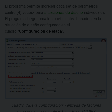
El programa permite ingresar cada set de parámetros
cuatro (4) veces- para
situaciones de diseño
individuales.
El programa luego toma los coeficientes basados en la
situación de diseño configurada en el
cuadro "
Configuración de etapa
".
Cuadro "Nueva configuración" - entrada de factores
parciales para el análisis basado en EN1997