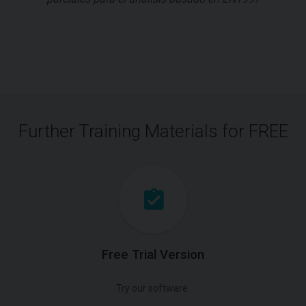
Further Training Materials for FREE
Free Trial Version
Try our software.