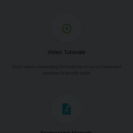
Video Tutorials
Short videos showcasing the features of our software and
solutions to specific tasks.
Engineering Manuals