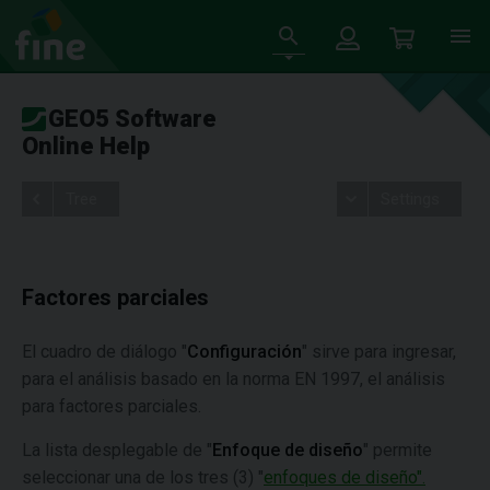
GEO5 Software
Online Help
Tree
Settings
Factores parciales
El cuadro de diálogo "
Configuración
" sirve para ingresar,
para el análisis basado en la norma EN 1997, el análisis
para factores parciales.
La lista desplegable de "
Enfoque de diseño
" permite
seleccionar una de los tres (3) "
enfoques de diseño".