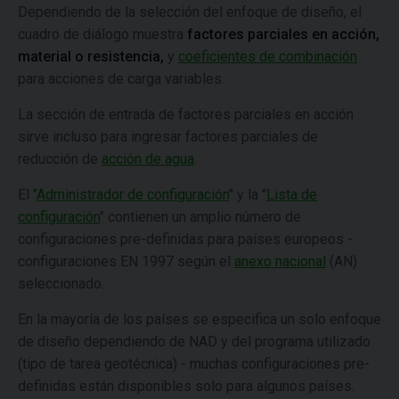
Dependiendo de la selección del enfoque de diseño, el
cuadro de diálogo muestra
factores parciales en acción,
material o resistencia,
y
coeficientes de combinación
para acciones de carga variables.
La sección de entrada de factores parciales en acción
sirve incluso para ingresar factores parciales de
reducción de
acción de agua
.
El "
Administrador de configuración
" y la "
Lista de
configuración
" contienen un amplio número de
configuraciones pre-definidas para países europeos -
configuraciones EN 1997 según el
anexo nacional
(AN)
seleccionado.
En la mayoría de los países se especifica un solo enfoque
de diseño dependiendo de NAD y del programa utilizado
(tipo de tarea geotécnica) - muchas configuraciones pre-
definidas están disponibles solo para algunos países.