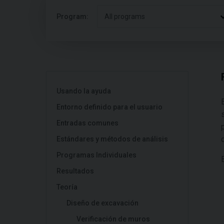
Program:
All programs
Usando la ayuda
Entorno definido para el usuario
Entradas comunes
Estándares y métodos de análisis
Programas Individuales
Resultados
Teoría
Diseño de excavación
Verificación de muros