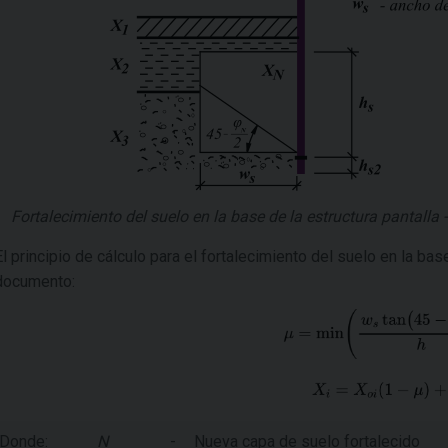
Fortalecimiento del suelo en la base de la estructura pantalla -
El principio de cálculo para el fortalecimiento del suelo en la ba
documento:
Donde:
N
-
Nueva capa de suelo fortalecido