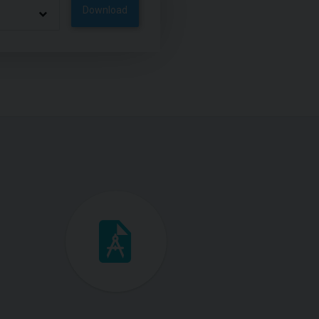
Download