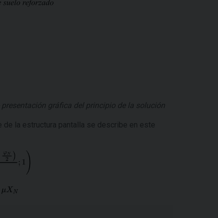
 presentación gráfica del principio de la solución
se de la estructura pantalla se describe en este