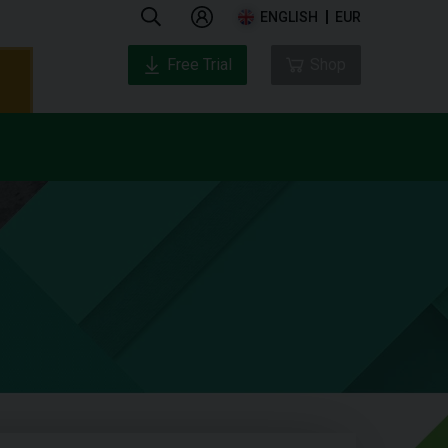
ENGLISH
EUR
Free Trial
Shop