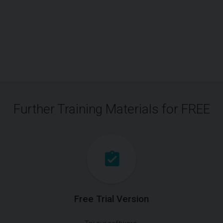
Further Training Materials for FREE
Free Trial Version