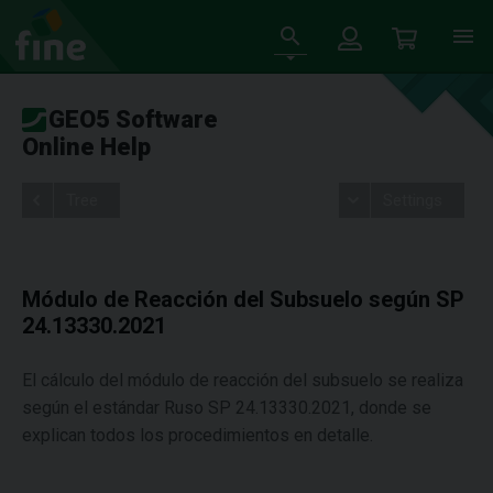
GEO5 Software
Online Help
Tree
Settings
Módulo de Reacción del Subsuelo según SP
24.13330.2021
El cálculo del módulo de reacción del subsuelo se realiza
según el estándar Ruso SP 24.13330.2021, donde se
explican todos los procedimientos en detalle.