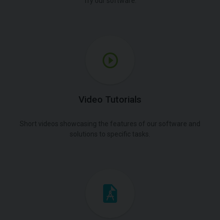
Try our software.
Video Tutorials
Short videos showcasing the features of our software and
solutions to specific tasks.